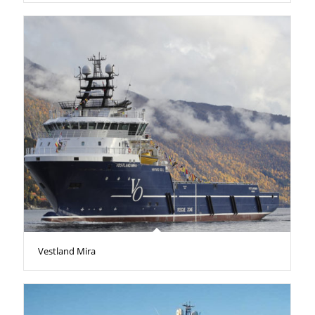
Vestland Mira