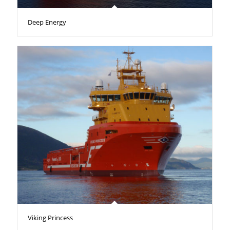
Deep Energy
Viking Princess