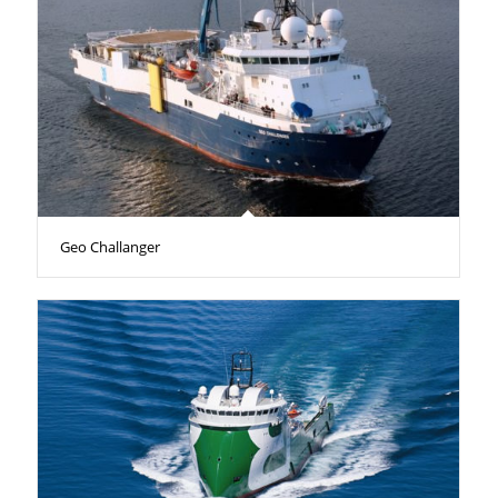
Geo Challanger