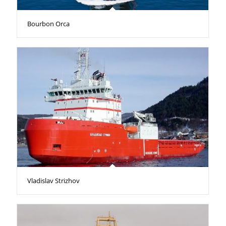
Bourbon Orca
Vladislav Strizhov