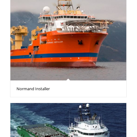
Normand Installer