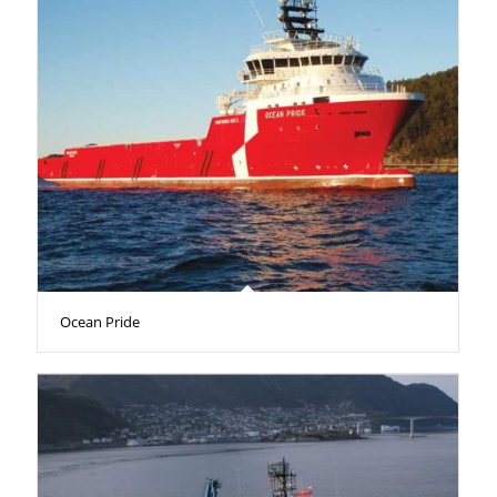
Ocean Pride